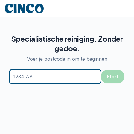
Specialistische reiniging. Zonder
gedoe.
Voer je postcode in om te beginnen
Start